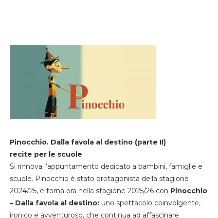
Pinocchio. Dalla favola al destino (parte II)
recite per le scuole
Si rinnova l’appuntamento dedicato a bambini, famiglie e
scuole. Pinocchio è stato protagonista della stagione
2024/25, e torna ora nella stagione 2025/26 con
Pinocchio
– Dalla favola al destino:
uno spettacolo coinvolgente,
ironico e avventuroso, che continua ad affascinare