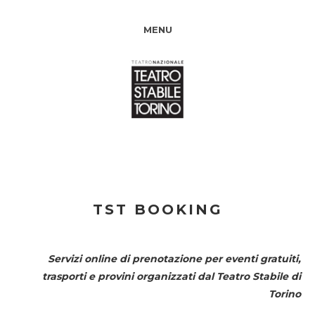
MENU
TST BOOKING
Servizi online di prenotazione per eventi gratuiti,
trasporti e provini organizzati dal
Teatro Stabile di
Torino