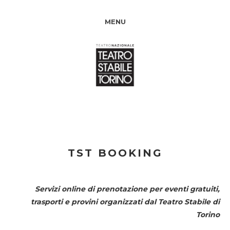
MENU
TST BOOKING
Servizi online di prenotazione per eventi gratuiti,
trasporti e provini organizzati dal
Teatro Stabile di
Torino