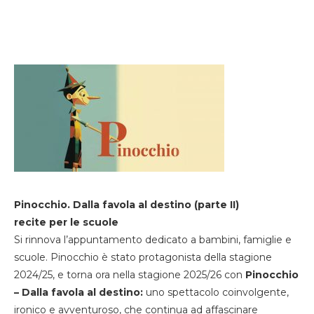
Pinocchio. Dalla favola al destino (parte II)
recite per le scuole
Si rinnova l’appuntamento dedicato a bambini, famiglie e
scuole. Pinocchio è stato protagonista della stagione
2024/25, e torna ora nella stagione 2025/26 con
Pinocchio
– Dalla favola al destino:
uno spettacolo coinvolgente,
ironico e avventuroso, che continua ad affascinare