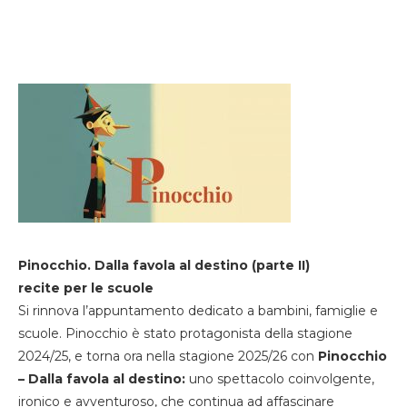
Pinocchio. Dalla favola al destino (parte II)
recite per le scuole
Si rinnova l’appuntamento dedicato a bambini, famiglie e
scuole. Pinocchio è stato protagonista della stagione
2024/25, e torna ora nella stagione 2025/26 con
Pinocchio
– Dalla favola al destino:
uno spettacolo coinvolgente,
ironico e avventuroso, che continua ad affascinare