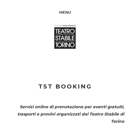
MENU
TST BOOKING
Servizi online di prenotazione per eventi gratuiti,
trasporti e provini organizzati dal
Teatro Stabile di
Torino