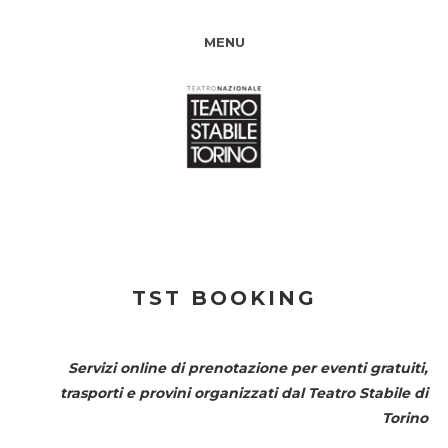
MENU
TST BOOKING
Servizi online di prenotazione per eventi gratuiti,
trasporti e provini organizzati dal
Teatro Stabile di
Torino