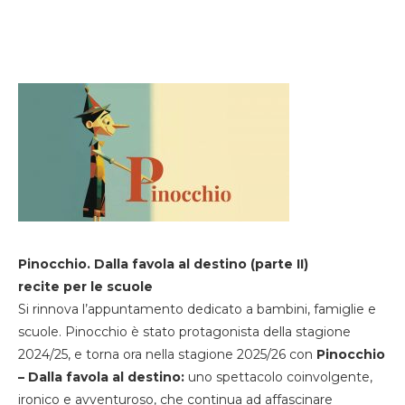
Pinocchio. Dalla favola al destino (parte II)
recite per le scuole
Si rinnova l’appuntamento dedicato a bambini, famiglie e
scuole. Pinocchio è stato protagonista della stagione
2024/25, e torna ora nella stagione 2025/26 con
Pinocchio
– Dalla favola al destino:
uno spettacolo coinvolgente,
ironico e avventuroso, che continua ad affascinare