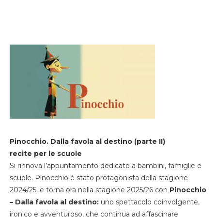
Pinocchio. Dalla favola al destino (parte II)
recite per le scuole
Si rinnova l’appuntamento dedicato a bambini, famiglie e
scuole. Pinocchio è stato protagonista della stagione
2024/25, e torna ora nella stagione 2025/26 con
Pinocchio
– Dalla favola al destino:
uno spettacolo coinvolgente,
ironico e avventuroso, che continua ad affascinare