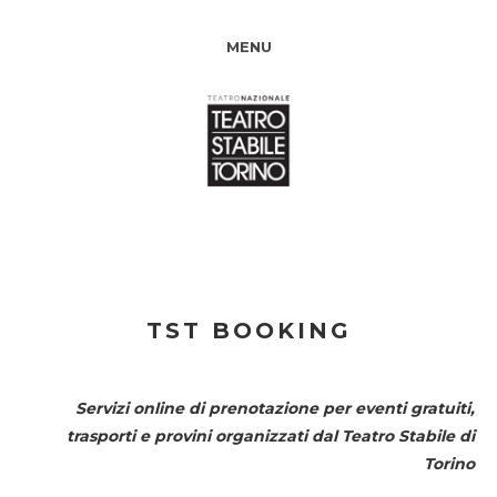
MENU
TST BOOKING
Servizi online di prenotazione per eventi gratuiti,
trasporti e provini organizzati dal
Teatro Stabile di
Torino