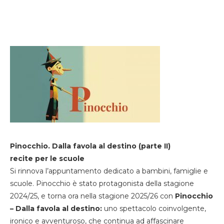
Pinocchio. Dalla favola al destino (parte II)
recite per le scuole
Si rinnova l’appuntamento dedicato a bambini, famiglie e
scuole. Pinocchio è stato protagonista della stagione
2024/25, e torna ora nella stagione 2025/26 con
Pinocchio
– Dalla favola al destino:
uno spettacolo coinvolgente,
ironico e avventuroso, che continua ad affascinare