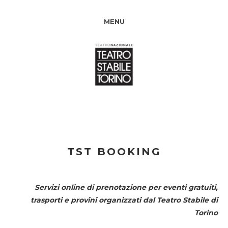
MENU
TST BOOKING
Servizi online di prenotazione per eventi gratuiti,
trasporti e provini organizzati dal
Teatro Stabile di
Torino