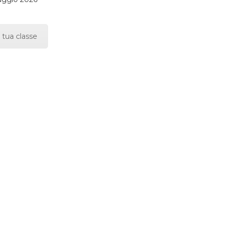
 tua classe