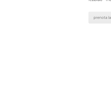
prenota la