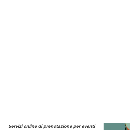
Servizi online di prenotazione per eventi