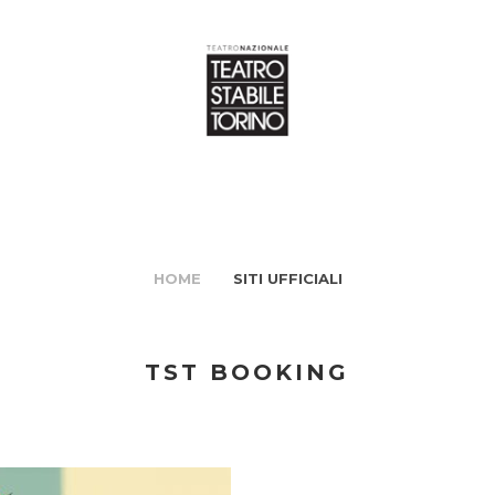
HOME
SITI UFFICIALI
TST BOOKING