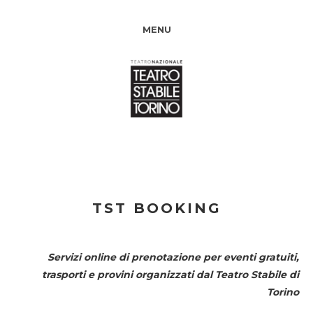
MENU
TST BOOKING
Servizi online di prenotazione per eventi gratuiti,
trasporti e provini organizzati dal
Teatro Stabile di
Torino