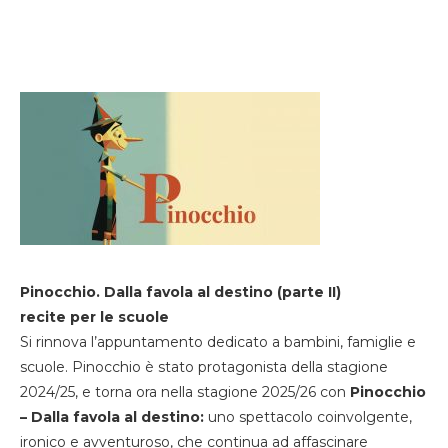
Pinocchio. Dalla favola al destino (parte II)
recite per le scuole
Si rinnova l’appuntamento dedicato a bambini, famiglie e
scuole. Pinocchio è stato protagonista della stagione
2024/25, e torna ora nella stagione 2025/26 con
Pinocchio
– Dalla favola al destino:
uno spettacolo coinvolgente,
ironico e avventuroso, che continua ad affascinare