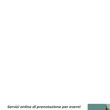
Servizi online di prenotazione per eventi