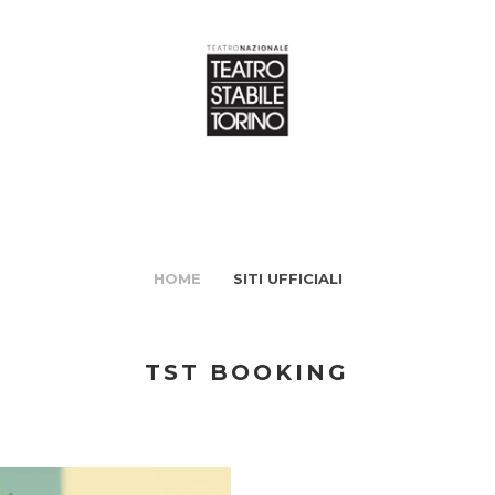
HOME
SITI UFFICIALI
TST BOOKING