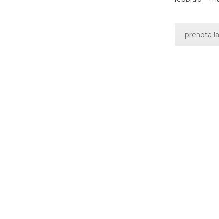
prenota la