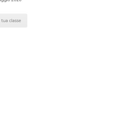
 tua classe