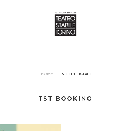
HOME
SITI UFFICIALI
TST BOOKING