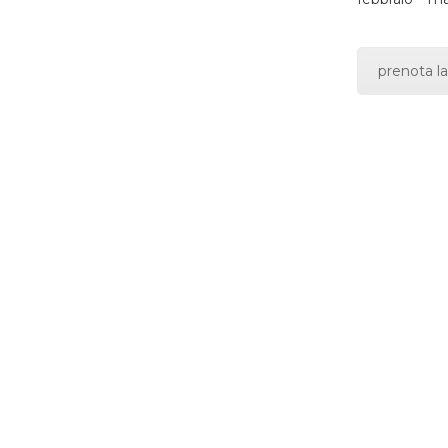
prenota la