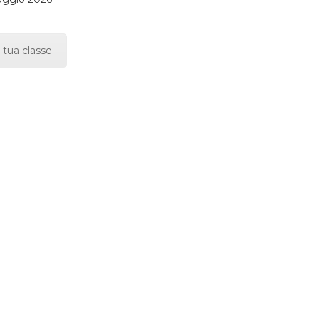
 tua classe