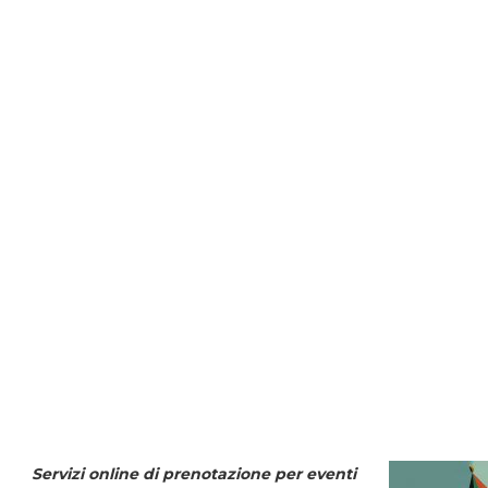
Servizi online di prenotazione per eventi