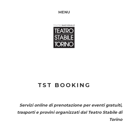
MENU
TST BOOKING
Servizi online di prenotazione per eventi gratuiti,
trasporti e provini organizzati dal
Teatro Stabile di
Torino