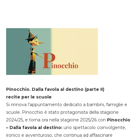
Pinocchio. Dalla favola al destino (parte II)
recite per le scuole
Si rinnova l’appuntamento dedicato a bambini, famiglie e
scuole. Pinocchio è stato protagonista della stagione
2024/25, e torna ora nella stagione 2025/26 con
Pinocchio
– Dalla favola al destino:
uno spettacolo coinvolgente,
ironico e avventuroso, che continua ad affascinare