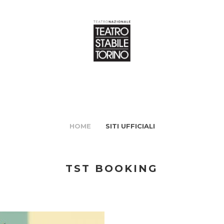
HOME
SITI UFFICIALI
TST BOOKING