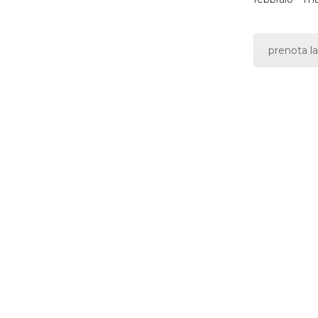
prenota la