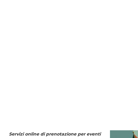
Servizi online di prenotazione per eventi