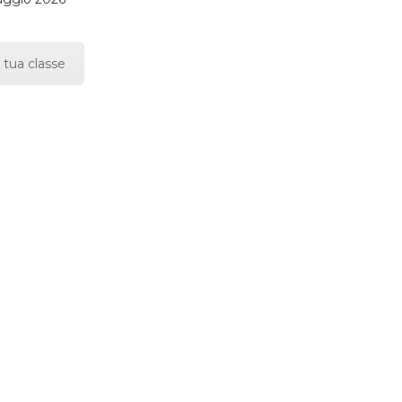
 tua classe