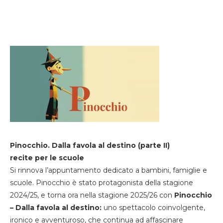
Pinocchio. Dalla favola al destino (parte II)
recite per le scuole
Si rinnova l’appuntamento dedicato a bambini, famiglie e
scuole. Pinocchio è stato protagonista della stagione
2024/25, e torna ora nella stagione 2025/26 con
Pinocchio
– Dalla favola al destino:
uno spettacolo coinvolgente,
ironico e avventuroso, che continua ad affascinare