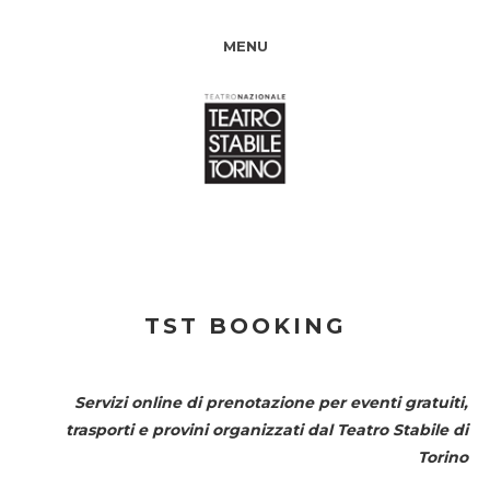
MENU
TST BOOKING
Servizi online di prenotazione per eventi gratuiti,
trasporti e provini organizzati dal
Teatro Stabile di
Torino