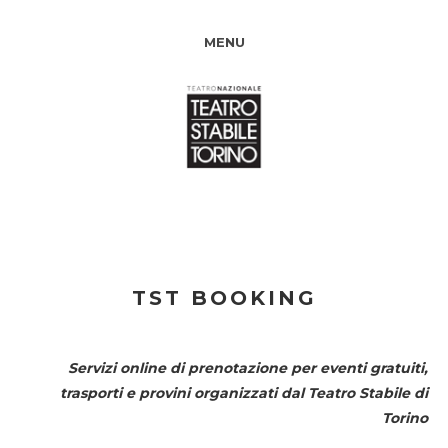
MENU
TST BOOKING
Servizi online di prenotazione per eventi gratuiti,
trasporti e provini organizzati dal
Teatro Stabile di
Torino