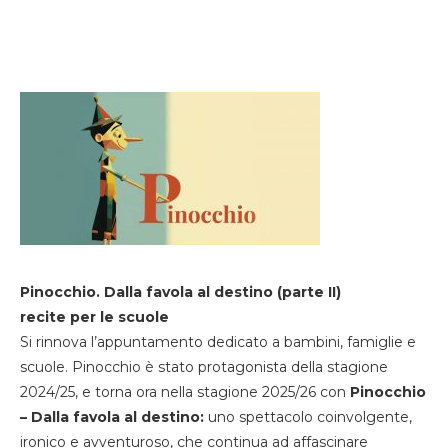
Pinocchio. Dalla favola al destino (parte II)
recite per le scuole
Si rinnova l’appuntamento dedicato a bambini, famiglie e
scuole. Pinocchio è stato protagonista della stagione
2024/25, e torna ora nella stagione 2025/26 con
Pinocchio
– Dalla favola al destino:
uno spettacolo coinvolgente,
ironico e avventuroso, che continua ad affascinare