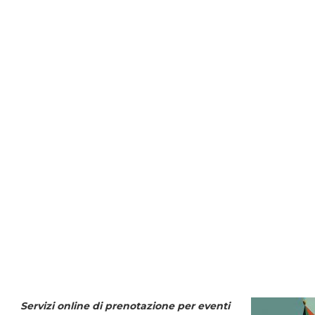
Servizi online di prenotazione per eventi