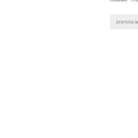
prenota la