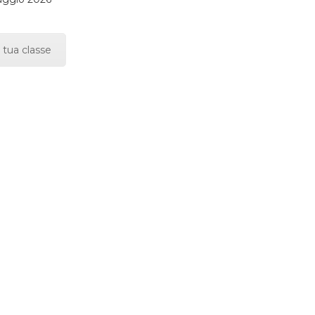
 tua classe