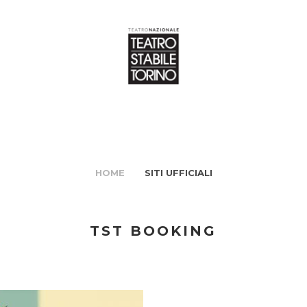
HOME
SITI UFFICIALI
TST BOOKING