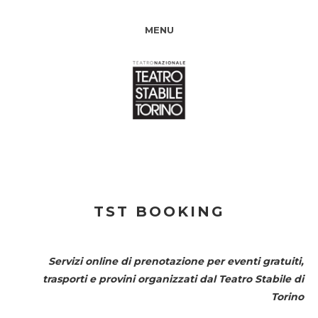
MENU
TST BOOKING
Servizi online di prenotazione per eventi gratuiti,
trasporti e provini organizzati dal
Teatro Stabile di
Torino