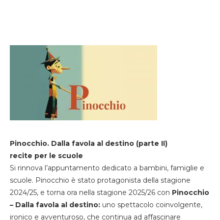
Pinocchio. Dalla favola al destino (parte II)
recite per le scuole
Si rinnova l’appuntamento dedicato a bambini, famiglie e
scuole. Pinocchio è stato protagonista della stagione
2024/25, e torna ora nella stagione 2025/26 con
Pinocchio
– Dalla favola al destino:
uno spettacolo coinvolgente,
ironico e avventuroso, che continua ad affascinare