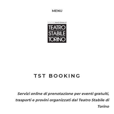
MENU
TST BOOKING
Servizi online di prenotazione per eventi gratuiti,
trasporti e provini organizzati dal
Teatro Stabile di
Torino