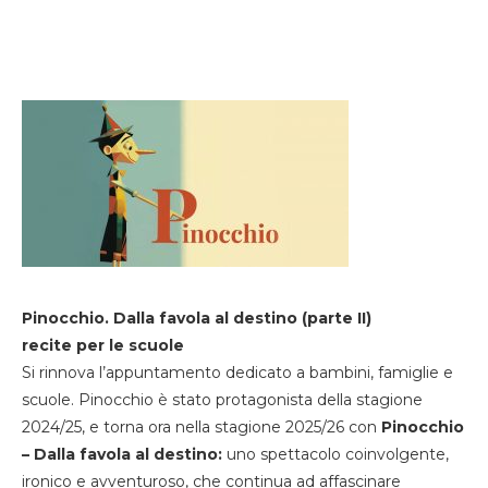
Pinocchio. Dalla favola al destino (parte II)
recite per le scuole
Si rinnova l’appuntamento dedicato a bambini, famiglie e
scuole. Pinocchio è stato protagonista della stagione
2024/25, e torna ora nella stagione 2025/26 con
Pinocchio
– Dalla favola al destino:
uno spettacolo coinvolgente,
ironico e avventuroso, che continua ad affascinare