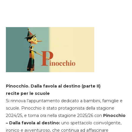
Pinocchio. Dalla favola al destino (parte II)
recite per le scuole
Si rinnova l’appuntamento dedicato a bambini, famiglie e
scuole. Pinocchio è stato protagonista della stagione
2024/25, e torna ora nella stagione 2025/26 con
Pinocchio
– Dalla favola al destino:
uno spettacolo coinvolgente,
ironico e avventuroso, che continua ad affascinare