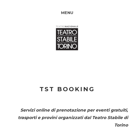
MENU
TST BOOKING
Servizi online di prenotazione per eventi gratuiti,
trasporti e provini organizzati dal
Teatro Stabile di
Torino