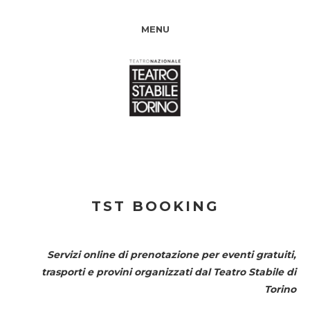
MENU
TST BOOKING
Servizi online di prenotazione per eventi gratuiti,
trasporti e provini organizzati dal
Teatro Stabile di
Torino