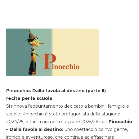
Pinocchio. Dalla favola al destino (parte II)
recite per le scuole
Si rinnova l’appuntamento dedicato a bambini, famiglie e
scuole. Pinocchio è stato protagonista della stagione
2024/25, e torna ora nella stagione 2025/26 con
Pinocchio
– Dalla favola al destino:
uno spettacolo coinvolgente,
ironico e avventuroso, che continua ad affascinare