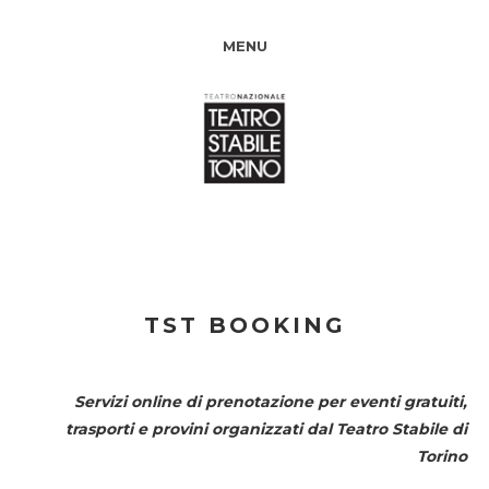
MENU
TST BOOKING
Servizi online di prenotazione per eventi gratuiti,
trasporti e provini organizzati dal
Teatro Stabile di
Torino