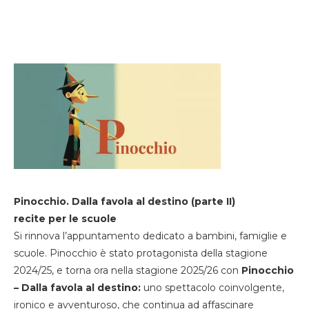
Pinocchio. Dalla favola al destino (parte II)
recite per le scuole
Si rinnova l’appuntamento dedicato a bambini, famiglie e
scuole. Pinocchio è stato protagonista della stagione
2024/25, e torna ora nella stagione 2025/26 con
Pinocchio
– Dalla favola al destino:
uno spettacolo coinvolgente,
ironico e avventuroso, che continua ad affascinare