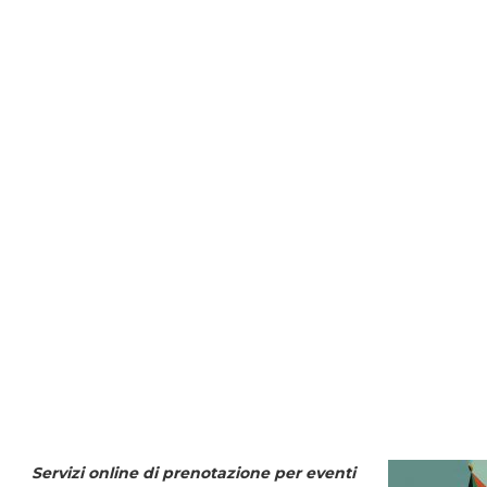
Servizi online di prenotazione per eventi