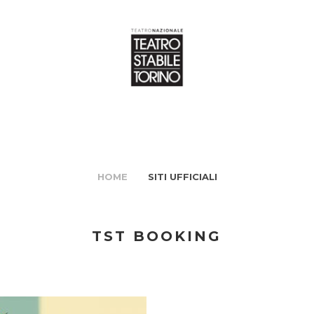
HOME
SITI UFFICIALI
TST BOOKING