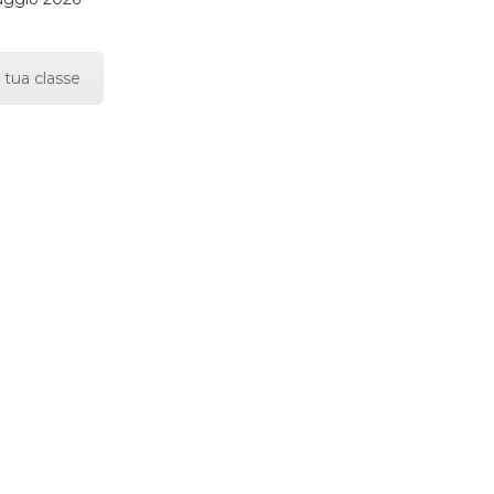
 tua classe