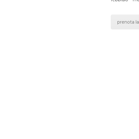
prenota la