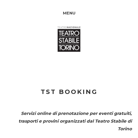
MENU
TST BOOKING
Servizi online di prenotazione per eventi gratuiti,
trasporti e provini organizzati dal
Teatro Stabile di
Torino