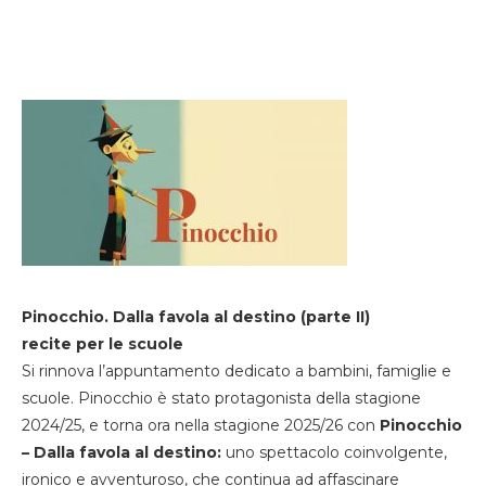
Pinocchio. Dalla favola al destino (parte II)
recite per le scuole
Si rinnova l’appuntamento dedicato a bambini, famiglie e
scuole. Pinocchio è stato protagonista della stagione
2024/25, e torna ora nella stagione 2025/26 con
Pinocchio
– Dalla favola al destino:
uno spettacolo coinvolgente,
ironico e avventuroso, che continua ad affascinare