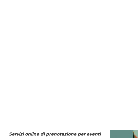
Servizi online di prenotazione per eventi