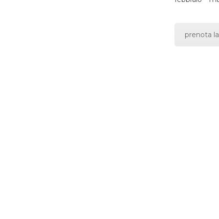
prenota la