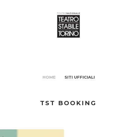
HOME
SITI UFFICIALI
TST BOOKING