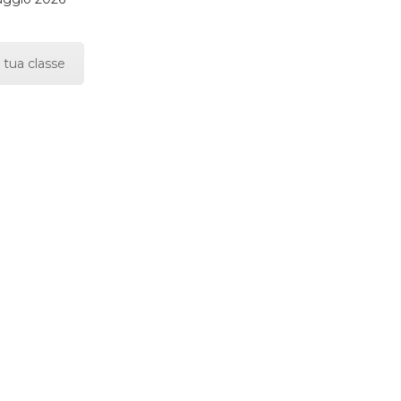
 tua classe