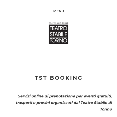
MENU
TST BOOKING
Servizi online di prenotazione per eventi gratuiti,
trasporti e provini organizzati dal
Teatro Stabile di
Torino