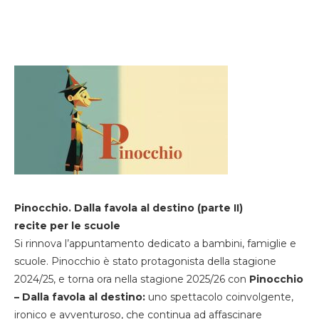
Pinocchio. Dalla favola al destino (parte II)
recite per le scuole
Si rinnova l’appuntamento dedicato a bambini, famiglie e
scuole. Pinocchio è stato protagonista della stagione
2024/25, e torna ora nella stagione 2025/26 con
Pinocchio
– Dalla favola al destino:
uno spettacolo coinvolgente,
ironico e avventuroso, che continua ad affascinare