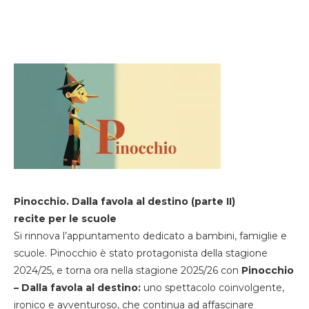
Pinocchio. Dalla favola al destino (parte II)
recite per le scuole
Si rinnova l’appuntamento dedicato a bambini, famiglie e
scuole. Pinocchio è stato protagonista della stagione
2024/25, e torna ora nella stagione 2025/26 con
Pinocchio
– Dalla favola al destino:
uno spettacolo coinvolgente,
ironico e avventuroso, che continua ad affascinare