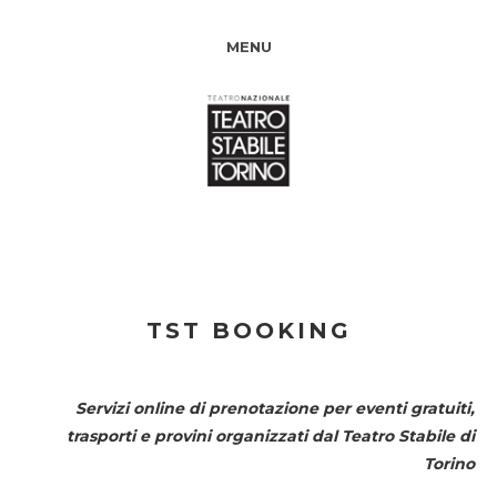
MENU
TST BOOKING
Servizi online di prenotazione per eventi gratuiti,
trasporti e provini organizzati dal
Teatro Stabile di
Torino