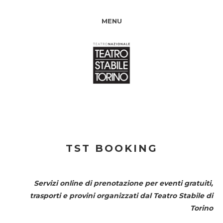
MENU
TST BOOKING
Servizi online di prenotazione per eventi gratuiti,
trasporti e provini organizzati dal
Teatro Stabile di
Torino