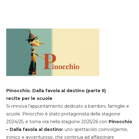
Pinocchio. Dalla favola al destino (parte II)
recite per le scuole
Si rinnova l’appuntamento dedicato a bambini, famiglie e
scuole. Pinocchio è stato protagonista della stagione
2024/25, e torna ora nella stagione 2025/26 con
Pinocchio
– Dalla favola al destino:
uno spettacolo coinvolgente,
ironico e avventuroso, che continua ad affascinare