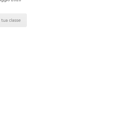
 tua classe