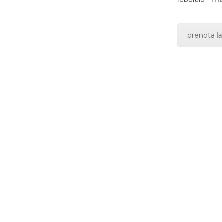
prenota la