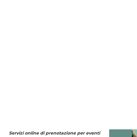
Servizi online di prenotazione per eventi