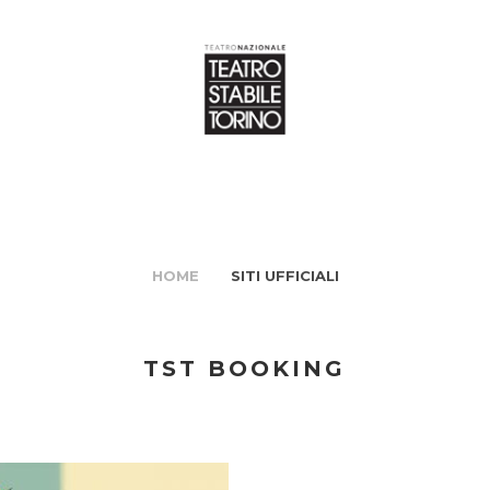
HOME
SITI UFFICIALI
TST BOOKING