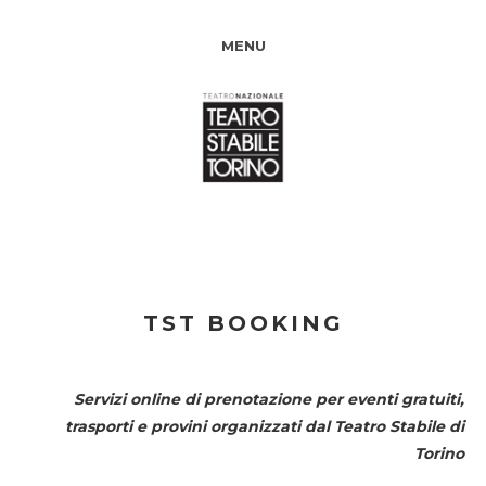
MENU
TST BOOKING
Servizi online di prenotazione per eventi gratuiti,
trasporti e provini organizzati dal
Teatro Stabile di
Torino