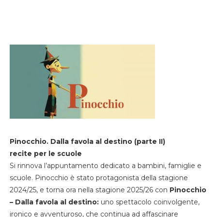
Pinocchio. Dalla favola al destino (parte II)
recite per le scuole
Si rinnova l’appuntamento dedicato a bambini, famiglie e
scuole. Pinocchio è stato protagonista della stagione
2024/25, e torna ora nella stagione 2025/26 con
Pinocchio
– Dalla favola al destino:
uno spettacolo coinvolgente,
ironico e avventuroso, che continua ad affascinare