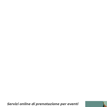
Servizi online di prenotazione per eventi