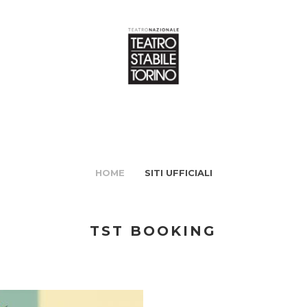
HOME
SITI UFFICIALI
TST BOOKING