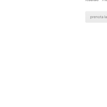
prenota la