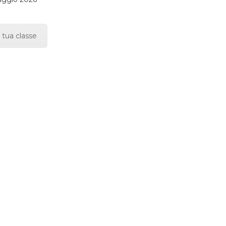
 tua classe