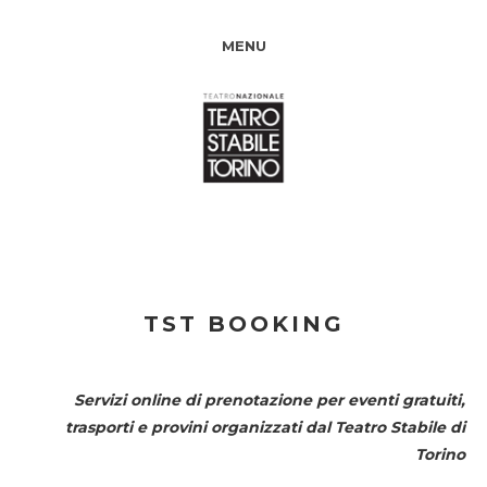
MENU
TST BOOKING
Servizi online di prenotazione per eventi gratuiti,
trasporti e provini organizzati dal
Teatro Stabile di
Torino