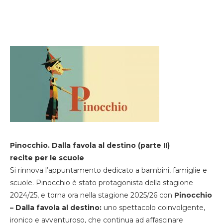
Pinocchio. Dalla favola al destino (parte II)
recite per le scuole
Si rinnova l’appuntamento dedicato a bambini, famiglie e
scuole. Pinocchio è stato protagonista della stagione
2024/25, e torna ora nella stagione 2025/26 con
Pinocchio
– Dalla favola al destino:
uno spettacolo coinvolgente,
ironico e avventuroso, che continua ad affascinare