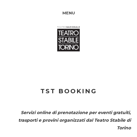
MENU
TST BOOKING
Servizi online di prenotazione per eventi gratuiti,
trasporti e provini organizzati dal
Teatro Stabile di
Torino