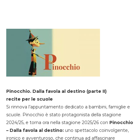
Pinocchio. Dalla favola al destino (parte II)
recite per le scuole
Si rinnova l’appuntamento dedicato a bambini, famiglie e
scuole. Pinocchio è stato protagonista della stagione
2024/25, e torna ora nella stagione 2025/26 con
Pinocchio
– Dalla favola al destino:
uno spettacolo coinvolgente,
ironico e avventuroso, che continua ad affascinare