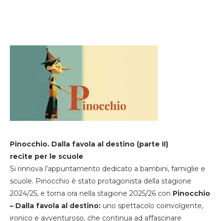
Pinocchio. Dalla favola al destino (parte II)
recite per le scuole
Si rinnova l’appuntamento dedicato a bambini, famiglie e
scuole. Pinocchio è stato protagonista della stagione
2024/25, e torna ora nella stagione 2025/26 con
Pinocchio
– Dalla favola al destino:
uno spettacolo coinvolgente,
ironico e avventuroso, che continua ad affascinare