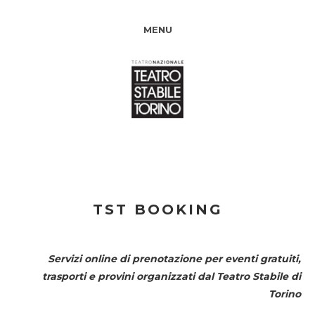
MENU
TST BOOKING
Servizi online di prenotazione per eventi gratuiti,
trasporti e provini organizzati dal
Teatro Stabile di
Torino