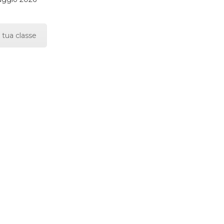
 tua classe