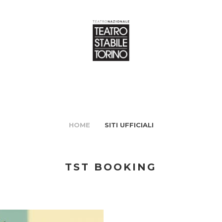
HOME
SITI UFFICIALI
TST BOOKING