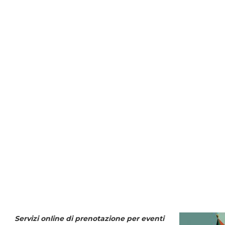
Servizi online di prenotazione per eventi