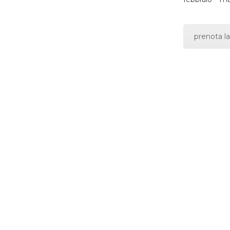
prenota la