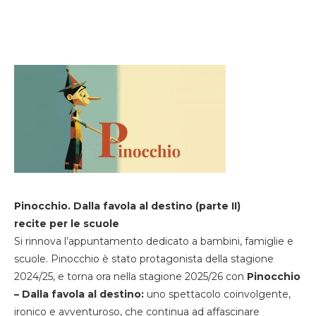
Pinocchio. Dalla favola al destino (parte II)
recite per le scuole
Si rinnova l’appuntamento dedicato a bambini, famiglie e
scuole. Pinocchio è stato protagonista della stagione
2024/25, e torna ora nella stagione 2025/26 con
Pinocchio
– Dalla favola al destino:
uno spettacolo coinvolgente,
ironico e avventuroso, che continua ad affascinare