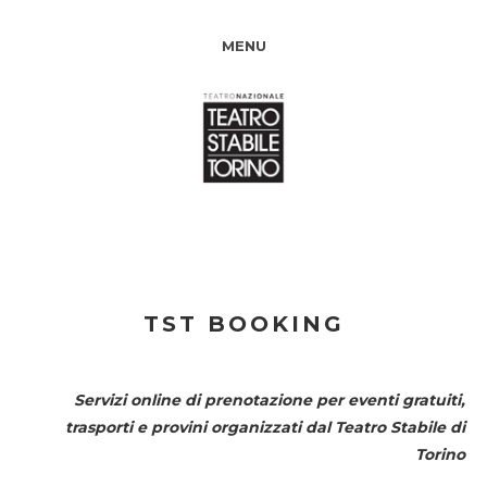
MENU
TST BOOKING
Servizi online di prenotazione per eventi gratuiti,
trasporti e provini organizzati dal
Teatro Stabile di
Torino