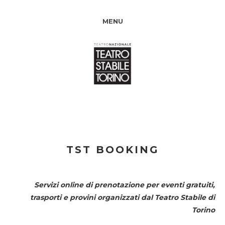
MENU
TST BOOKING
Servizi online di prenotazione per eventi gratuiti,
trasporti e provini organizzati dal
Teatro Stabile di
Torino