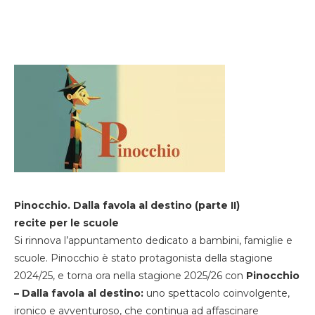
Pinocchio. Dalla favola al destino (parte II)
recite per le scuole
Si rinnova l’appuntamento dedicato a bambini, famiglie e
scuole. Pinocchio è stato protagonista della stagione
2024/25, e torna ora nella stagione 2025/26 con
Pinocchio
– Dalla favola al destino:
uno spettacolo coinvolgente,
ironico e avventuroso, che continua ad affascinare