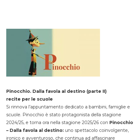
Pinocchio. Dalla favola al destino (parte II)
recite per le scuole
Si rinnova l’appuntamento dedicato a bambini, famiglie e
scuole. Pinocchio è stato protagonista della stagione
2024/25, e torna ora nella stagione 2025/26 con
Pinocchio
– Dalla favola al destino:
uno spettacolo coinvolgente,
ironico e avventuroso, che continua ad affascinare