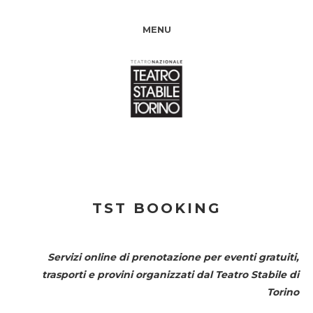
MENU
TST BOOKING
Servizi online di prenotazione per eventi gratuiti,
trasporti e provini organizzati dal
Teatro Stabile di
Torino