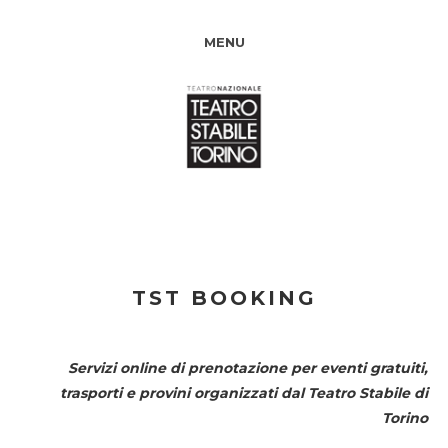
MENU
TST BOOKING
Servizi online di prenotazione per eventi gratuiti,
trasporti e provini organizzati dal
Teatro Stabile di
Torino