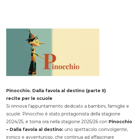
Pinocchio. Dalla favola al destino (parte II)
recite per le scuole
Si rinnova l’appuntamento dedicato a bambini, famiglie e
scuole. Pinocchio è stato protagonista della stagione
2024/25, e torna ora nella stagione 2025/26 con
Pinocchio
– Dalla favola al destino:
uno spettacolo coinvolgente,
ironico e avventuroso, che continua ad affascinare