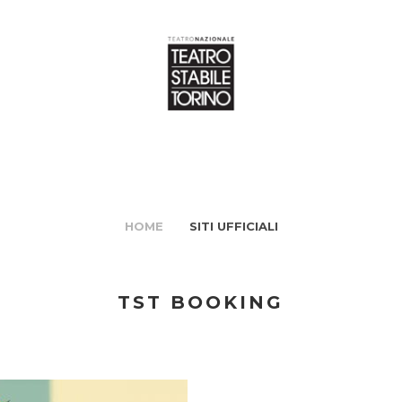
HOME
SITI UFFICIALI
TST BOOKING