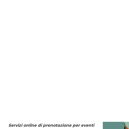
Servizi online di prenotazione per eventi