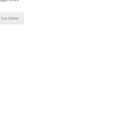
 tua classe