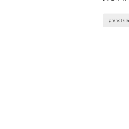
prenota la