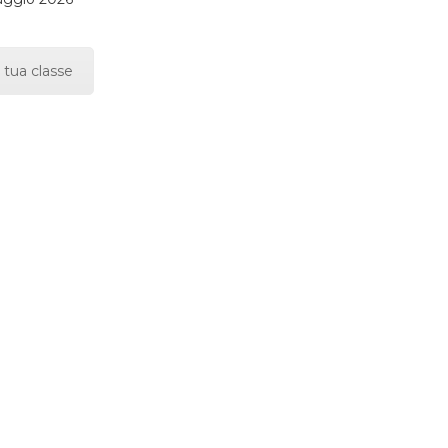
 tua classe