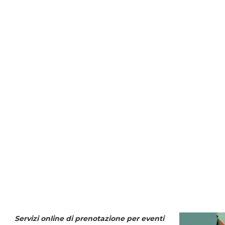
Servizi online di prenotazione per eventi