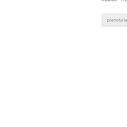
prenota la