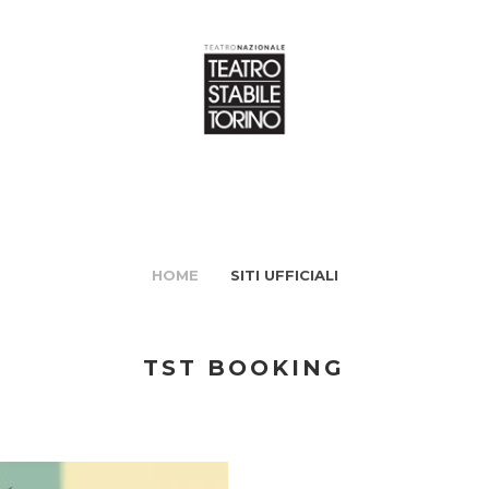
HOME
SITI UFFICIALI
TST BOOKING