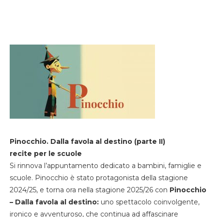
Pinocchio. Dalla favola al destino (parte II)
recite per le scuole
Si rinnova l’appuntamento dedicato a bambini, famiglie e
scuole. Pinocchio è stato protagonista della stagione
2024/25, e torna ora nella stagione 2025/26 con
Pinocchio
– Dalla favola al destino:
uno spettacolo coinvolgente,
ironico e avventuroso, che continua ad affascinare