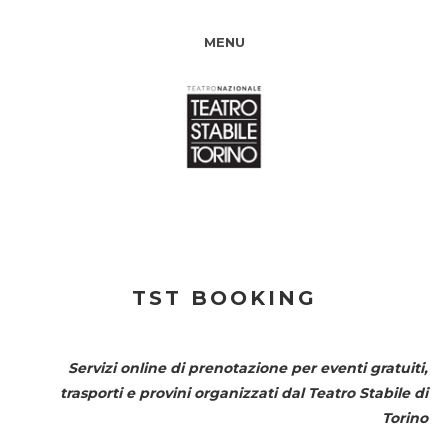
MENU
TST BOOKING
Servizi online di prenotazione per eventi gratuiti,
trasporti e provini organizzati dal
Teatro Stabile di
Torino