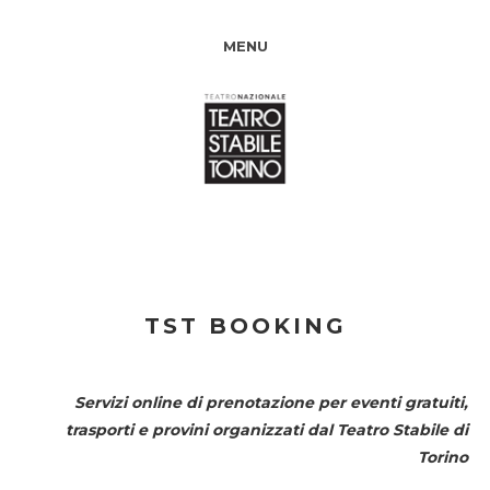
MENU
TST BOOKING
Servizi online di prenotazione per eventi gratuiti,
trasporti e provini organizzati dal
Teatro Stabile di
Torino