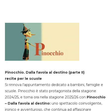
Pinocchio. Dalla favola al destino (parte II)
recite per le scuole
Si rinnova l’appuntamento dedicato a bambini, famiglie e
scuole. Pinocchio è stato protagonista della stagione
2024/25, e torna ora nella stagione 2025/26 con
Pinocchio
– Dalla favola al destino:
uno spettacolo coinvolgente,
ironico e avventuroso, che continua ad affascinare