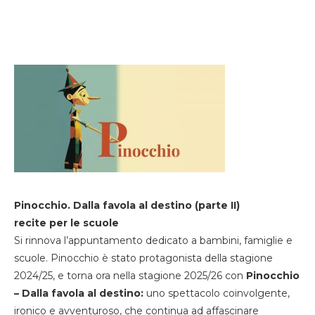
Pinocchio. Dalla favola al destino (parte II)
recite per le scuole
Si rinnova l’appuntamento dedicato a bambini, famiglie e
scuole. Pinocchio è stato protagonista della stagione
2024/25, e torna ora nella stagione 2025/26 con
Pinocchio
– Dalla favola al destino:
uno spettacolo coinvolgente,
ironico e avventuroso, che continua ad affascinare