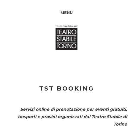
MENU
TST BOOKING
Servizi online di prenotazione per eventi gratuiti,
trasporti e provini organizzati dal
Teatro Stabile di
Torino