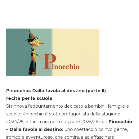
Pinocchio. Dalla favola al destino (parte II)
recite per le scuole
Si rinnova l’appuntamento dedicato a bambini, famiglie e
scuole. Pinocchio è stato protagonista della stagione
2024/25, e torna ora nella stagione 2025/26 con
Pinocchio
– Dalla favola al destino:
uno spettacolo coinvolgente,
ironico e avventuroso, che continua ad affascinare