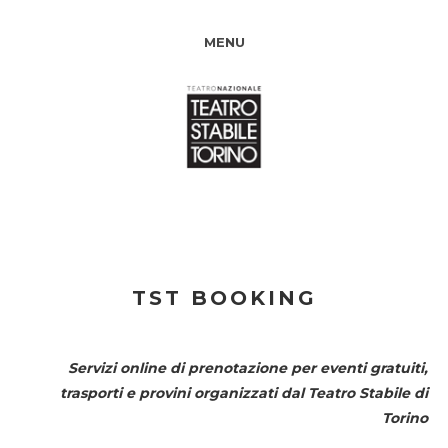
MENU
TST BOOKING
Servizi online di prenotazione per eventi gratuiti,
trasporti e provini organizzati dal
Teatro Stabile di
Torino