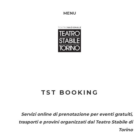
MENU
TST BOOKING
Servizi online di prenotazione per eventi gratuiti,
trasporti e provini organizzati dal
Teatro Stabile di
Torino