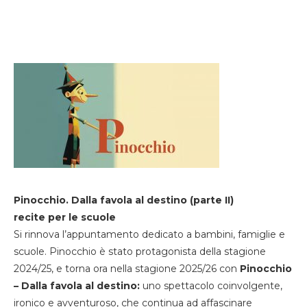
Pinocchio. Dalla favola al destino (parte II)
recite per le scuole
Si rinnova l’appuntamento dedicato a bambini, famiglie e
scuole. Pinocchio è stato protagonista della stagione
2024/25, e torna ora nella stagione 2025/26 con
Pinocchio
– Dalla favola al destino:
uno spettacolo coinvolgente,
ironico e avventuroso, che continua ad affascinare