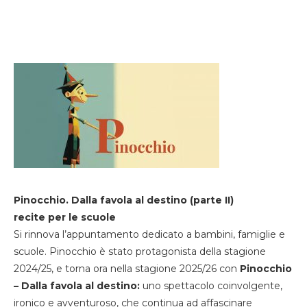
Pinocchio. Dalla favola al destino (parte II)
recite per le scuole
Si rinnova l’appuntamento dedicato a bambini, famiglie e
scuole. Pinocchio è stato protagonista della stagione
2024/25, e torna ora nella stagione 2025/26 con
Pinocchio
– Dalla favola al destino:
uno spettacolo coinvolgente,
ironico e avventuroso, che continua ad affascinare