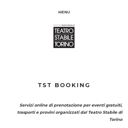
MENU
TST BOOKING
Servizi online di prenotazione per eventi gratuiti,
trasporti e provini organizzati dal
Teatro Stabile di
Torino