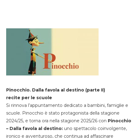
Pinocchio. Dalla favola al destino (parte II)
recite per le scuole
Si rinnova l’appuntamento dedicato a bambini, famiglie e
scuole. Pinocchio è stato protagonista della stagione
2024/25, e torna ora nella stagione 2025/26 con
Pinocchio
– Dalla favola al destino:
uno spettacolo coinvolgente,
ironico e avventuroso, che continua ad affascinare