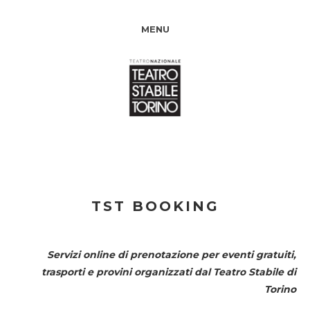
MENU
TST BOOKING
Servizi online di prenotazione per eventi gratuiti,
trasporti e provini organizzati dal
Teatro Stabile di
Torino