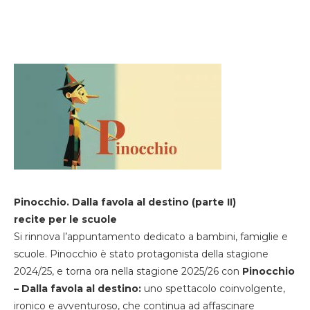
Pinocchio. Dalla favola al destino (parte II)
recite per le scuole
Si rinnova l’appuntamento dedicato a bambini, famiglie e
scuole. Pinocchio è stato protagonista della stagione
2024/25, e torna ora nella stagione 2025/26 con
Pinocchio
– Dalla favola al destino:
uno spettacolo coinvolgente,
ironico e avventuroso, che continua ad affascinare