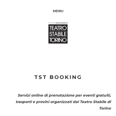
MENU
TST BOOKING
Servizi online di prenotazione per eventi gratuiti,
trasporti e provini organizzati dal
Teatro Stabile di
Torino