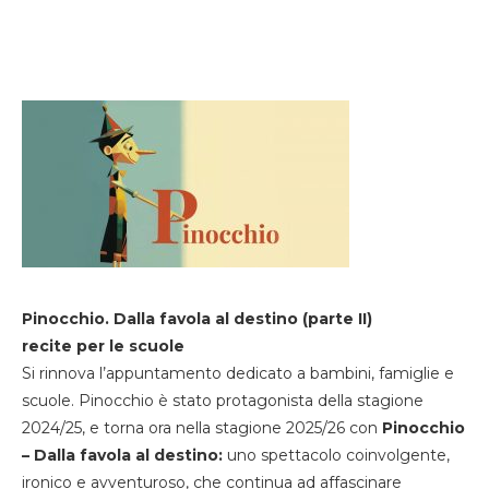
Pinocchio. Dalla favola al destino (parte II)
recite per le scuole
Si rinnova l’appuntamento dedicato a bambini, famiglie e
scuole. Pinocchio è stato protagonista della stagione
2024/25, e torna ora nella stagione 2025/26 con
Pinocchio
– Dalla favola al destino:
uno spettacolo coinvolgente,
ironico e avventuroso, che continua ad affascinare