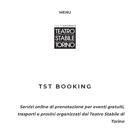
MENU
TST BOOKING
Servizi online di prenotazione per eventi gratuiti,
trasporti e provini organizzati dal
Teatro Stabile di
Torino