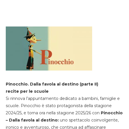
Pinocchio. Dalla favola al destino (parte II)
recite per le scuole
Si rinnova l’appuntamento dedicato a bambini, famiglie e
scuole. Pinocchio è stato protagonista della stagione
2024/25, e torna ora nella stagione 2025/26 con
Pinocchio
– Dalla favola al destino:
uno spettacolo coinvolgente,
ironico e avventuroso, che continua ad affascinare