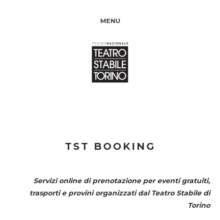
MENU
TST BOOKING
Servizi online di prenotazione per eventi gratuiti,
trasporti e provini organizzati dal
Teatro Stabile di
Torino