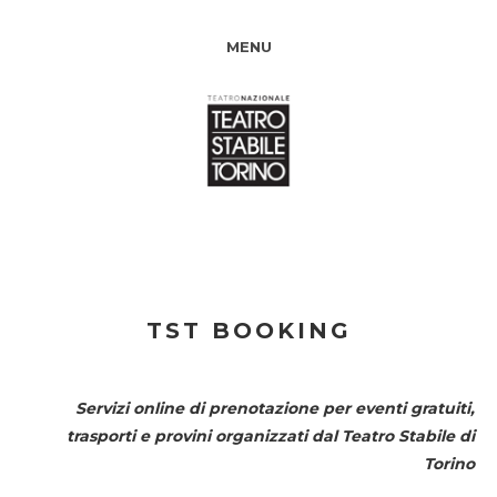
MENU
TST BOOKING
Servizi online di prenotazione per eventi gratuiti,
trasporti e provini organizzati dal
Teatro Stabile di
Torino